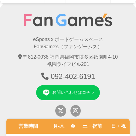
eSports x ボードゲームスペース
FanGame's（ファンゲームス）
〒812-0038 福岡県福岡市博多区祇園町4-10
祇園ライフビル201
092-402-6191
お問い合わせはコチラ
営業時間
月-木
金
土・祝前
日・祝